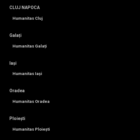
CLUJ NAPOCA
Humanitas Cluj
Galați
Humanitas Galați
Iași
Humanitas Iași
Oradea
Humanitas Oradea
Ploiești
Humanitas Ploiești