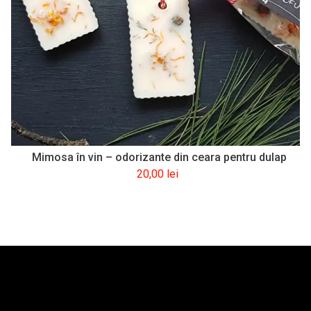
Mimosa în vin – odorizante din ceara pentru dulap
20,00
lei