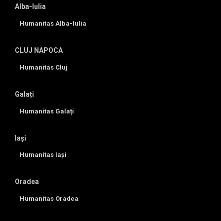
Alba-Iulia
Humanitas Alba-Iulia
CLUJ NAPOCA
Humanitas Cluj
Galați
Humanitas Galați
Iași
Humanitas Iași
Oradea
Humanitas Oradea