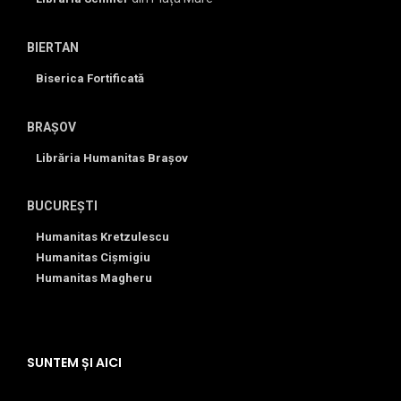
BIERTAN
Biserica Fortificată
BRAȘOV
Librăria Humanitas Brașov
BUCUREȘTI
Humanitas Kretzulescu
Humanitas Cișmigiu
Humanitas Magheru
SUNTEM ȘI AICI