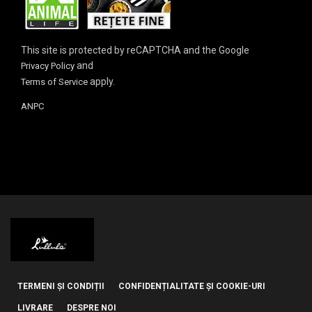
This site is protected by reCAPTCHA and the Google
and
Privacy Policy
apply.
Terms of Service
ANPC
TERMENI ȘI CONDIȚII
CONFIDENȚIALITATE ȘI COOKIE-URI
LIVRARE
DESPRE NOI