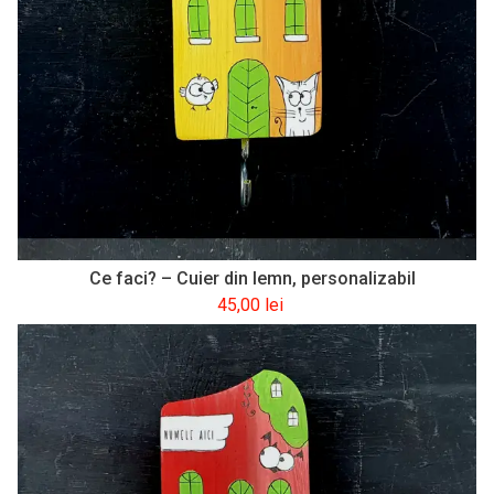
Ce faci? – Cuier din lemn, personalizabil
45,00
lei