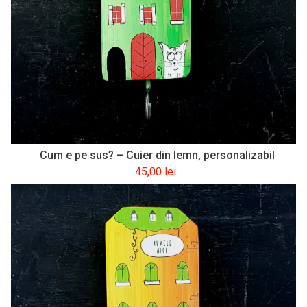
Cum e pe sus? – Cuier din lemn, personalizabil
45,00
lei