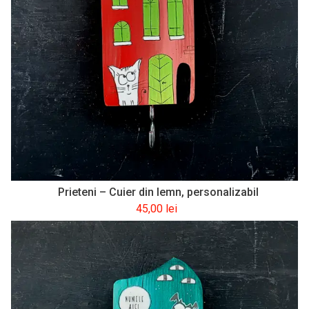
Prieteni – Cuier din lemn, personalizabil
45,00
lei