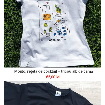
Mojito, rețeta de cocktail – tricou alb de damă
65,00
lei