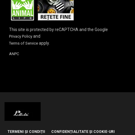
This site is protected by reCAPTCHA and the Google
and
Privacy Policy
apply.
Terms of Service
ANPC
TERMENI ȘI CONDIȚII
CONFIDENȚIALITATE ȘI COOKIE-URI