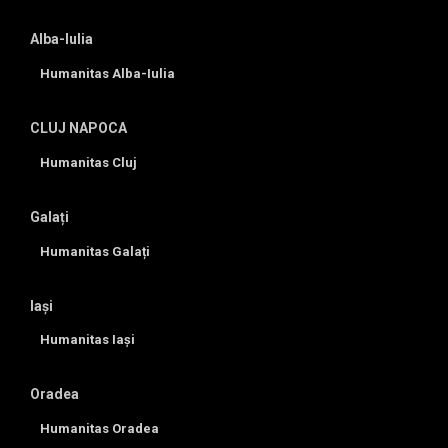
Alba-Iulia
Humanitas Alba-Iulia
CLUJ NAPOCA
Humanitas Cluj
Galați
Humanitas Galați
Iași
Humanitas Iași
Oradea
Humanitas Oradea