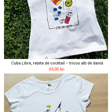
Cuba Libre, rețeta de cocktail – tricou alb de damă
65,00
lei