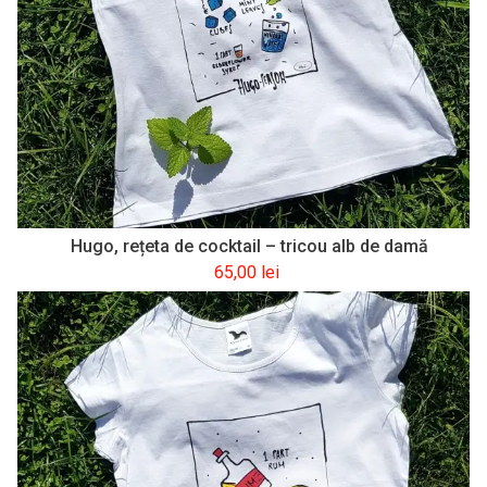
Hugo, rețeta de cocktail – tricou alb de damă
65,00
lei