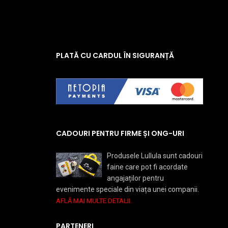
PLATĂ CU CARDUL ÎN SIGURANȚĂ
CADOURI PENTRU FIRME ȘI ONG-URI
Produsele Lullula sunt cadouri
faine care pot fi acordate
angajaților pentru
evenimente speciale din viața unei companii.
AFLĂ MAI MULTE DETALII.
PARTENERI