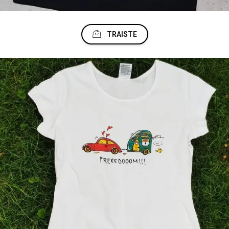
TRAISTE