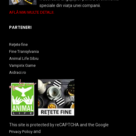
speciale din viața unei companii.
AFLĂ MAI MULTE DETALII.
PARTENERI
Rețete fine
Fine Transylvania
Animal Life Sibiu
Vampirix Game
Aidraci.ro
This site is protected by reCAPTCHA and the Google
and
Privacy Policy