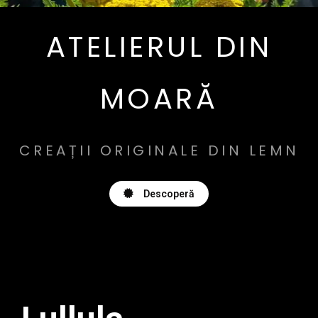
ATELIERUL DIN
MOARĂ
CREAȚII ORIGINALE DIN LEMN
Descoperă