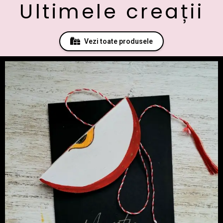
Ultimele creații
Vezi toate produsele