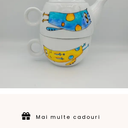
Mai multe cadouri