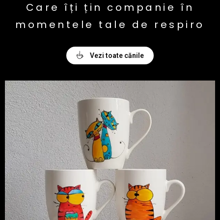
Care îți țin companie în
momentele tale de respiro
Vezi toate cănile