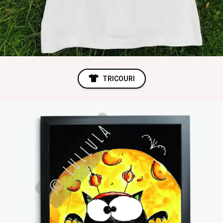
TRICOURI