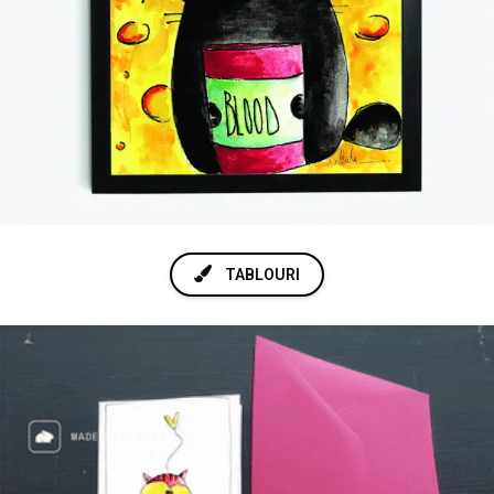
TABLOURI