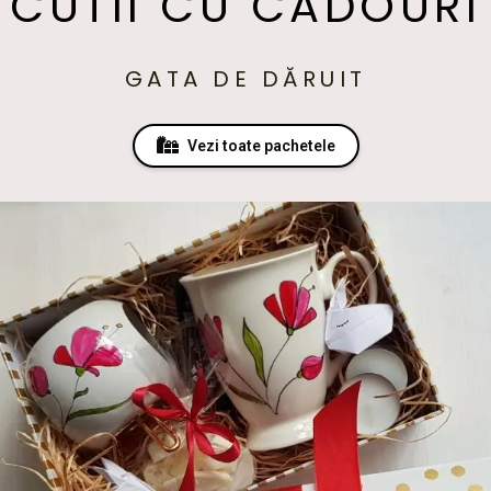
CUTII CU CADOURI
GATA DE DĂRUIT
Vezi toate pachetele