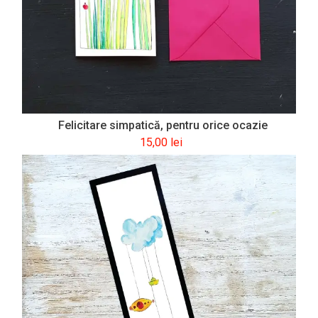
Felicitare simpatică, pentru orice ocazie
15,00
lei