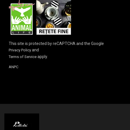
This site is protected by reCAPTCHA and the Google
and
Privacy Policy
apply.
Terms of Service
ANPC