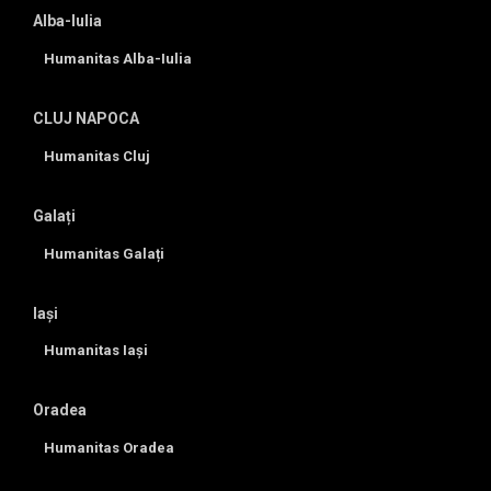
Alba-Iulia
Humanitas Alba-Iulia
CLUJ NAPOCA
Humanitas Cluj
Galați
Humanitas Galați
Iași
Humanitas Iași
Oradea
Humanitas Oradea