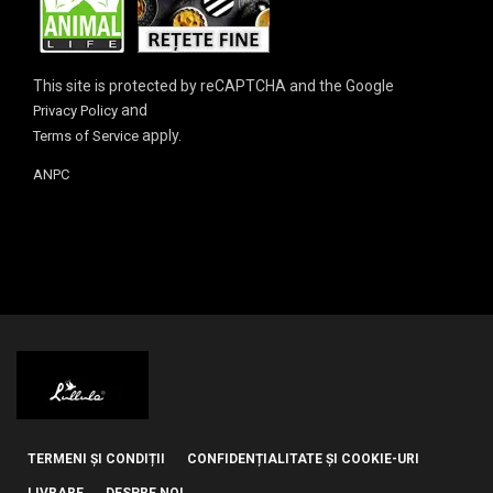
This site is protected by reCAPTCHA and the Google
and
Privacy Policy
apply.
Terms of Service
ANPC
TERMENI ȘI CONDIȚII
CONFIDENȚIALITATE ȘI COOKIE-URI