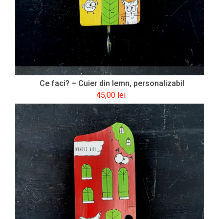
Ce faci? – Cuier din lemn, personalizabil
45,00
lei