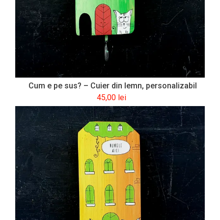
Cum e pe sus? – Cuier din lemn, personalizabil
45,00
lei