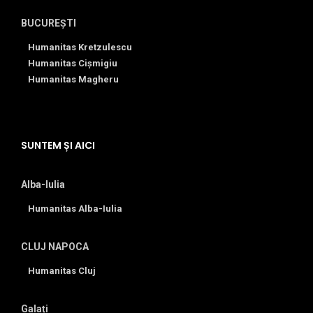
BUCUREȘTI
Humanitas Kretzulescu
Humanitas Cișmigiu
Humanitas Magheru
SUNTEM ȘI AICI
Alba-Iulia
Humanitas Alba-Iulia
CLUJ NAPOCA
Humanitas Cluj
Galați