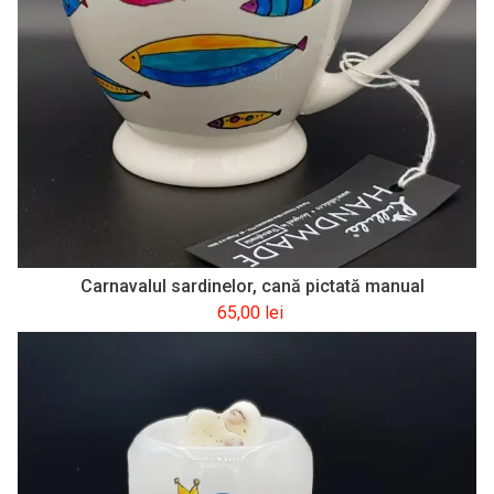
Carnavalul sardinelor, cană pictată manual
65,00
lei