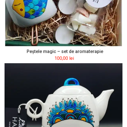
Peştele magic – set de aromaterapie
100,00
lei