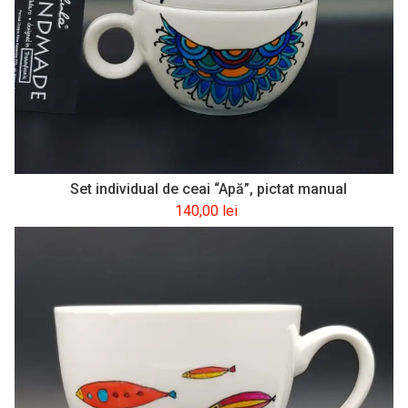
Set individual de ceai “Apă”, pictat manual
140,00
lei