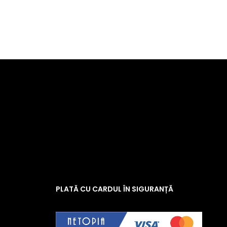
PLATĂ CU CARDUL ÎN SIGURANȚĂ