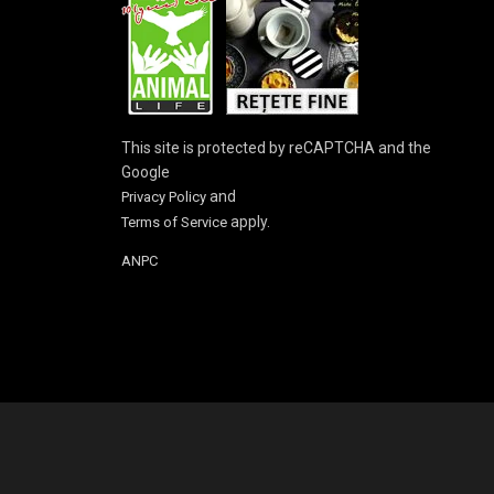
This site is protected by reCAPTCHA and the
Google
and
Privacy Policy
apply.
Terms of Service
ANPC