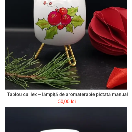
Tablou cu ilex – lămpiță de aromaterapie pictată manual
50,00
lei