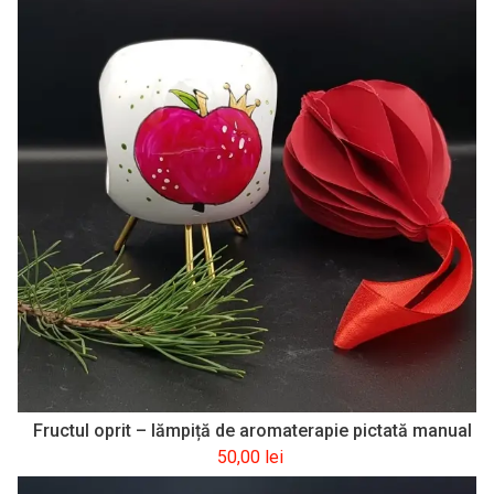
Fructul oprit – lămpiță de aromaterapie pictată manual
50,00
lei