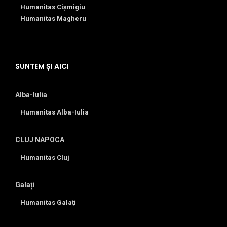
Humanitas Cișmigiu
Humanitas Magheru
SUNTEM ȘI AICI
Alba-Iulia
Humanitas Alba-Iulia
CLUJ NAPOCA
Humanitas Cluj
Galați
Humanitas Galați