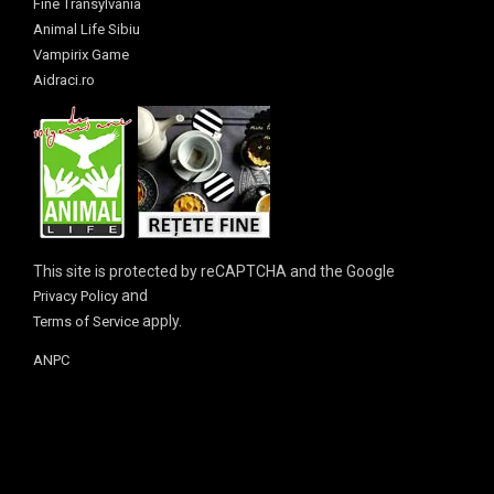
Fine Transylvania
Animal Life Sibiu
Vampirix Game
Aidraci.ro
This site is protected by reCAPTCHA and the Google
and
Privacy Policy
apply.
Terms of Service
ANPC