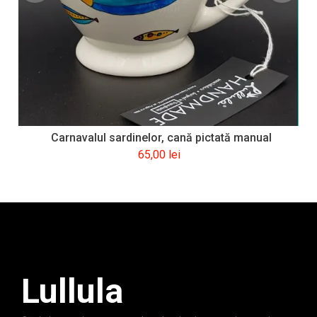
Carnavalul sardinelor, cană pictată manual
65,00
lei
Lullula