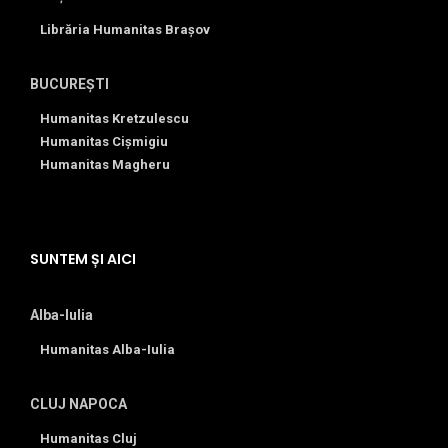
Librăria Humanitas Brașov
BUCUREȘTI
Humanitas Kretzulescu
Humanitas Cișmigiu
Humanitas Magheru
SUNTEM ȘI AICI
Alba-Iulia
Humanitas Alba-Iulia
CLUJ NAPOCA
Humanitas Cluj