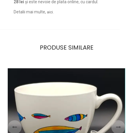
28 lei
și este nevoie de plata online, cu cardul.
Detalii mai multe,
.
aici
PRODUSE SIMILARE